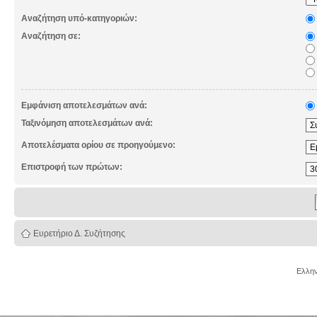
Αναζήτηση υπό-κατηγοριών:
Αναζήτηση σε:
Εμφάνιση αποτελεσμάτων ανά:
Ταξινόμηση αποτελεσμάτων ανά:
Αποτελέσματα ορίου σε προηγούμενο:
Επιστροφή των πρώτων:
Ευρετήριο Δ. Συζήτησης
Ελλην