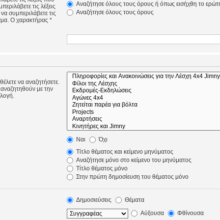
Αναζήτησε όλους τους όρους ή όπως εισήχθη το ερώτ
περιλάβετε τις λέξεις
Αναζήτησε όλους τους όρους
 να συμπεριλάβετε τις
σμα. Ο χαρακτήρας *
 θέλετε να αναζητήσετε.
 αναζητηθούν με την
ιλογή.
Ναι
Όχι
Τίτλο θέματος και κείμενο μηνύματος
Αναζήτησε μόνο στο κείμενο του μηνύματος
Τίτλο θέματος μόνο
Στην πρώτη δημοσίευση του θέματος μόνο
Δημοσιεύσεις
Θέματα
Αύξουσα
Φθίνουσα