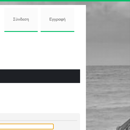
Σύνδεση
Εγγραφή