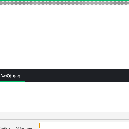
Αναζήτηση
λάβετε τις λέξεις που