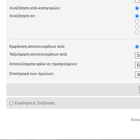
Αναζήτηση υπό-κατηγοριών:
Αναζήτηση σε:
Εμφάνιση αποτελεσμάτων ανά:
Ταξινόμηση αποτελεσμάτων ανά:
Αποτελέσματα ορίου σε προηγούμενο:
Επιστροφή των πρώτων:
Ευρετήριο Δ. Συζήτησης
Ελλην