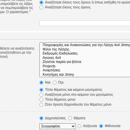
Αναζήτησε όλους τους όρους ή όπως εισήχθη το ερώτ
περιλάβετε τις λέξεις
Αναζήτησε όλους τους όρους
 να συμπεριλάβετε τις
σμα. Ο χαρακτήρας *
 θέλετε να αναζητήσετε.
 αναζητηθούν με την
ιλογή.
Ναι
Όχι
Τίτλο θέματος και κείμενο μηνύματος
Αναζήτησε μόνο στο κείμενο του μηνύματος
Τίτλο θέματος μόνο
Στην πρώτη δημοσίευση του θέματος μόνο
Δημοσιεύσεις
Θέματα
Αύξουσα
Φθίνουσα