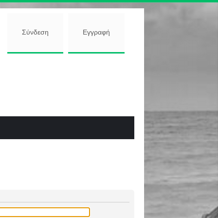
Σύνδεση
Εγγραφή