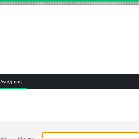
Αναζήτηση
λάβετε τις λέξεις που