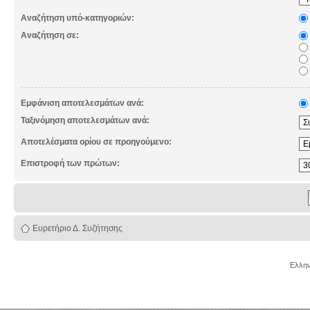
Αναζήτηση υπό-κατηγοριών:
Αναζήτηση σε:
Εμφάνιση αποτελεσμάτων ανά:
Ταξινόμηση αποτελεσμάτων ανά:
Αποτελέσματα ορίου σε προηγούμενο:
Επιστροφή των πρώτων:
Ευρετήριο Δ. Συζήτησης
Ελλην