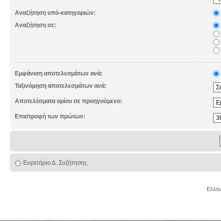
Αναζήτηση υπό-κατηγοριών:
Αναζήτηση σε:
Εμφάνιση αποτελεσμάτων ανά:
Ταξινόμηση αποτελεσμάτων ανά:
Αποτελέσματα ορίου σε προηγούμενο:
Επιστροφή των πρώτων:
Ευρετήριο Δ. Συζήτησης
Ελλην