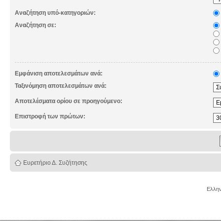
Αναζήτηση υπό-κατηγοριών:
Αναζήτηση σε:
Εμφάνιση αποτελεσμάτων ανά:
Ταξινόμηση αποτελεσμάτων ανά:
Αποτελέσματα ορίου σε προηγούμενο:
Επιστροφή των πρώτων:
Ευρετήριο Δ. Συζήτησης
Ελλην