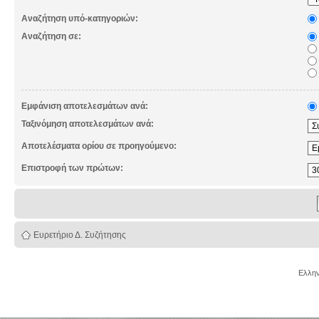
Αναζήτηση υπό-κατηγοριών:
Αναζήτηση σε:
Εμφάνιση αποτελεσμάτων ανά:
Ταξινόμηση αποτελεσμάτων ανά:
Αποτελέσματα ορίου σε προηγούμενο:
Επιστροφή των πρώτων:
Ευρετήριο Δ. Συζήτησης
Ελλην