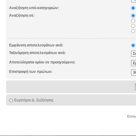
Αναζήτηση υπό-κατηγοριών:
Αναζήτηση σε:
Εμφάνιση αποτελεσμάτων ανά:
Ταξινόμηση αποτελεσμάτων ανά:
Αποτελέσματα ορίου σε προηγούμενο:
Επιστροφή των πρώτων:
Ευρετήριο Δ. Συζήτησης
Ελλην