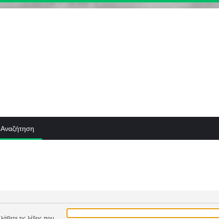
Αναζήτηση
λάβετε τις λέξεις που