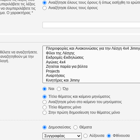
Αναζήτησε όλους τους όρους ή όπως εισήχθη το ερώτ
περιλάβετε τις λέξεις
Αναζήτησε όλους τους όρους
 να συμπεριλάβετε τις
σμα. Ο χαρακτήρας *
 θέλετε να αναζητήσετε.
 αναζητηθούν με την
ιλογή.
Ναι
Όχι
Τίτλο θέματος και κείμενο μηνύματος
Αναζήτησε μόνο στο κείμενο του μηνύματος
Τίτλο θέματος μόνο
Στην πρώτη δημοσίευση του θέματος μόνο
Δημοσιεύσεις
Θέματα
Αύξουσα
Φθίνουσα