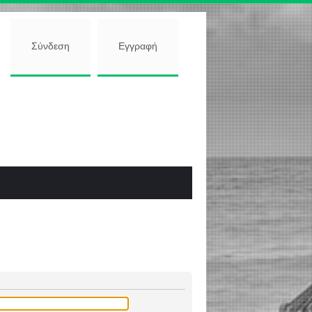
Σύνδεση
Εγγραφή