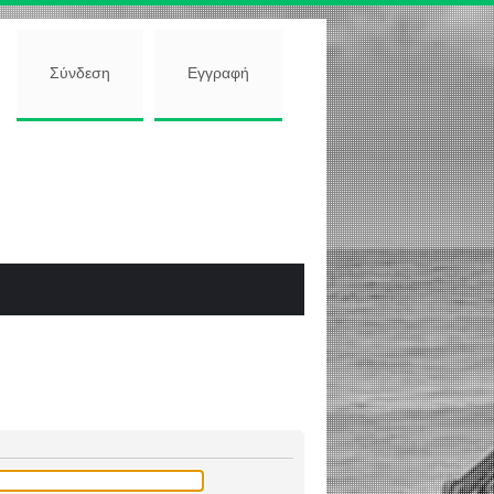
Σύνδεση
Εγγραφή