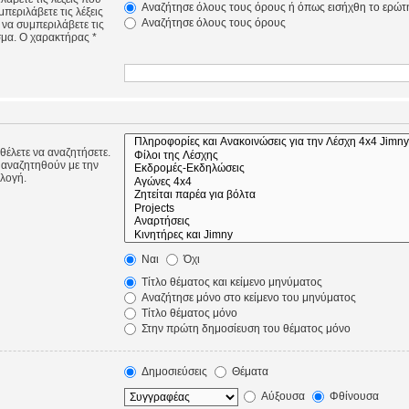
Αναζήτησε όλους τους όρους ή όπως εισήχθη το ερώτ
περιλάβετε τις λέξεις
Αναζήτησε όλους τους όρους
 να συμπεριλάβετε τις
σμα. Ο χαρακτήρας *
 θέλετε να αναζητήσετε.
 αναζητηθούν με την
ιλογή.
Ναι
Όχι
Τίτλο θέματος και κείμενο μηνύματος
Αναζήτησε μόνο στο κείμενο του μηνύματος
Τίτλο θέματος μόνο
Στην πρώτη δημοσίευση του θέματος μόνο
Δημοσιεύσεις
Θέματα
Αύξουσα
Φθίνουσα