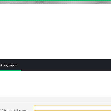
Αναζήτηση
λάβετε τις λέξεις που