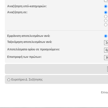
Αναζήτηση υπό-κατηγοριών:
Αναζήτηση σε:
Εμφάνιση αποτελεσμάτων ανά:
Ταξινόμηση αποτελεσμάτων ανά:
Αποτελέσματα ορίου σε προηγούμενο:
Επιστροφή των πρώτων:
Ευρετήριο Δ. Συζήτησης
Ελλην