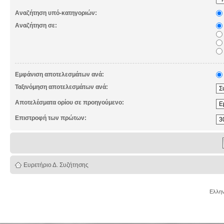
Αναζήτηση υπό-κατηγοριών:
Αναζήτηση σε:
Εμφάνιση αποτελεσμάτων ανά:
Ταξινόμηση αποτελεσμάτων ανά:
Αποτελέσματα ορίου σε προηγούμενο:
Επιστροφή των πρώτων:
Ευρετήριο Δ. Συζήτησης
Ελλην