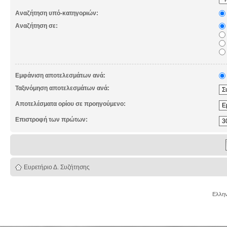
Αναζήτηση υπό-κατηγοριών:
Αναζήτηση σε:
Εμφάνιση αποτελεσμάτων ανά:
Ταξινόμηση αποτελεσμάτων ανά:
Αποτελέσματα ορίου σε προηγούμενο:
Επιστροφή των πρώτων:
Ευρετήριο Δ. Συζήτησης
Ελλην