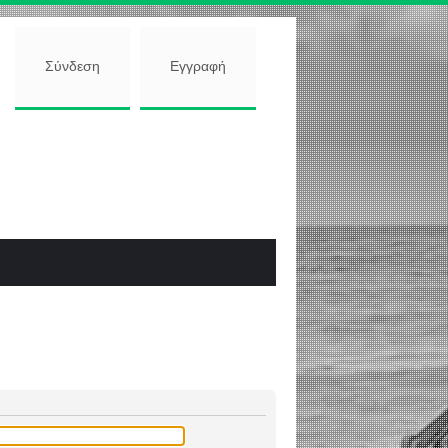
Σύνδεση
Εγγραφή