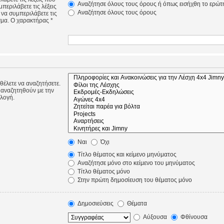
Αναζήτησε όλους τους όρους ή όπως εισήχθη το ερώτ
περιλάβετε τις λέξεις
Αναζήτησε όλους τους όρους
 να συμπεριλάβετε τις
σμα. Ο χαρακτήρας *
 θέλετε να αναζητήσετε.
 αναζητηθούν με την
ιλογή.
Ναι
Όχι
Τίτλο θέματος και κείμενο μηνύματος
Αναζήτησε μόνο στο κείμενο του μηνύματος
Τίτλο θέματος μόνο
Στην πρώτη δημοσίευση του θέματος μόνο
Δημοσιεύσεις
Θέματα
Αύξουσα
Φθίνουσα