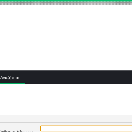
Αναζήτηση
λάβετε τις λέξεις που