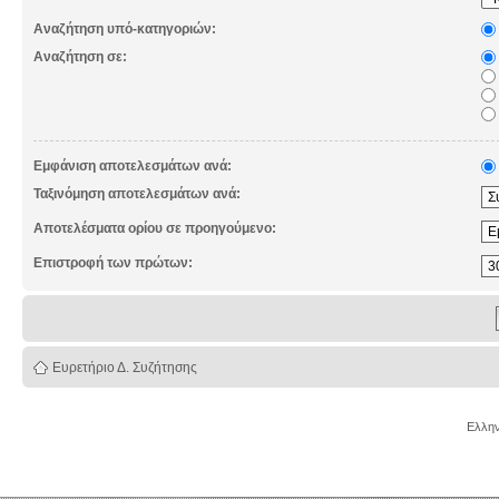
Αναζήτηση υπό-κατηγοριών:
Αναζήτηση σε:
Εμφάνιση αποτελεσμάτων ανά:
Ταξινόμηση αποτελεσμάτων ανά:
Αποτελέσματα ορίου σε προηγούμενο:
Επιστροφή των πρώτων:
Ευρετήριο Δ. Συζήτησης
Ελλην