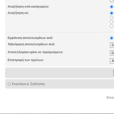
Αναζήτηση υπό-κατηγοριών:
Αναζήτηση σε:
Εμφάνιση αποτελεσμάτων ανά:
Ταξινόμηση αποτελεσμάτων ανά:
Αποτελέσματα ορίου σε προηγούμενο:
Επιστροφή των πρώτων:
Ευρετήριο Δ. Συζήτησης
Ελλην