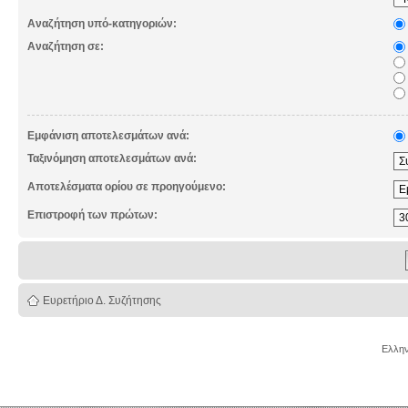
Αναζήτηση υπό-κατηγοριών:
Αναζήτηση σε:
Εμφάνιση αποτελεσμάτων ανά:
Ταξινόμηση αποτελεσμάτων ανά:
Αποτελέσματα ορίου σε προηγούμενο:
Επιστροφή των πρώτων:
Ευρετήριο Δ. Συζήτησης
Ελλην