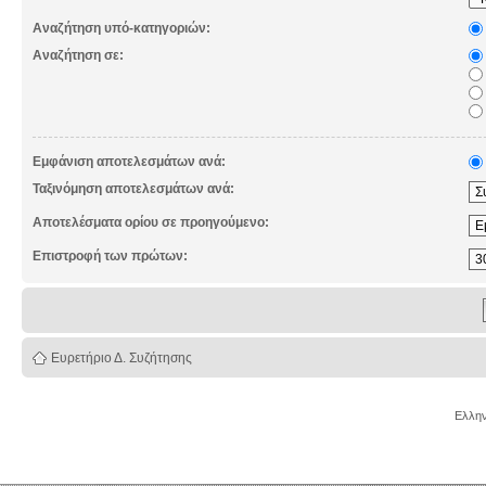
Αναζήτηση υπό-κατηγοριών:
Αναζήτηση σε:
Εμφάνιση αποτελεσμάτων ανά:
Ταξινόμηση αποτελεσμάτων ανά:
Αποτελέσματα ορίου σε προηγούμενο:
Επιστροφή των πρώτων:
Ευρετήριο Δ. Συζήτησης
Ελλην