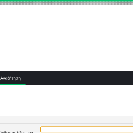
Αναζήτηση
λάβετε τις λέξεις που