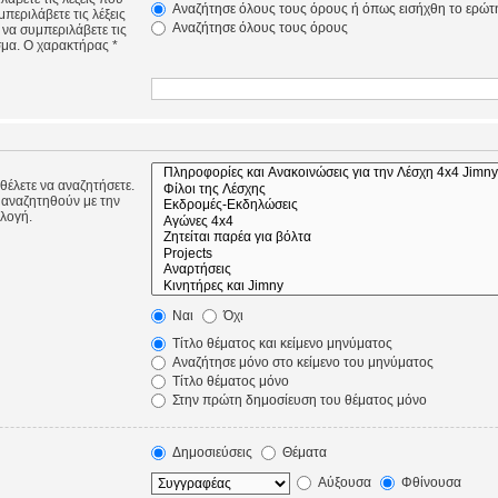
Αναζήτησε όλους τους όρους ή όπως εισήχθη το ερώτ
περιλάβετε τις λέξεις
Αναζήτησε όλους τους όρους
 να συμπεριλάβετε τις
σμα. Ο χαρακτήρας *
 θέλετε να αναζητήσετε.
 αναζητηθούν με την
ιλογή.
Ναι
Όχι
Τίτλο θέματος και κείμενο μηνύματος
Αναζήτησε μόνο στο κείμενο του μηνύματος
Τίτλο θέματος μόνο
Στην πρώτη δημοσίευση του θέματος μόνο
Δημοσιεύσεις
Θέματα
Αύξουσα
Φθίνουσα