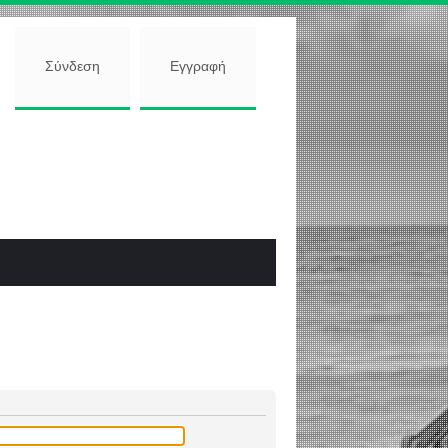
Σύνδεση
Εγγραφή