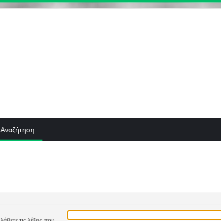
Αναζήτηση
λάβετε τις λέξεις που