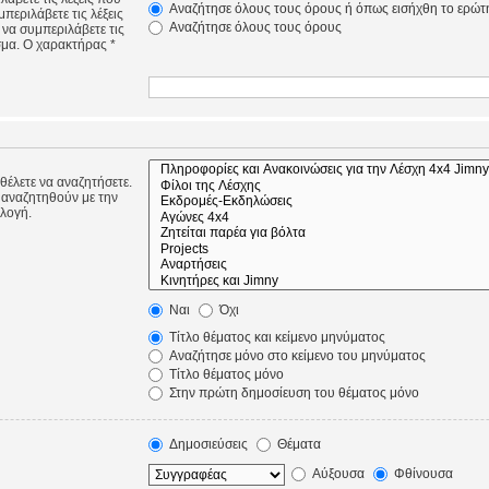
Αναζήτησε όλους τους όρους ή όπως εισήχθη το ερώτ
περιλάβετε τις λέξεις
Αναζήτησε όλους τους όρους
 να συμπεριλάβετε τις
σμα. Ο χαρακτήρας *
 θέλετε να αναζητήσετε.
 αναζητηθούν με την
ιλογή.
Ναι
Όχι
Τίτλο θέματος και κείμενο μηνύματος
Αναζήτησε μόνο στο κείμενο του μηνύματος
Τίτλο θέματος μόνο
Στην πρώτη δημοσίευση του θέματος μόνο
Δημοσιεύσεις
Θέματα
Αύξουσα
Φθίνουσα