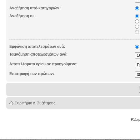
Αναζήτηση υπό-κατηγοριών:
Αναζήτηση σε:
Εμφάνιση αποτελεσμάτων ανά:
Ταξινόμηση αποτελεσμάτων ανά:
Αποτελέσματα ορίου σε προηγούμενο:
Επιστροφή των πρώτων:
Ευρετήριο Δ. Συζήτησης
Ελλην