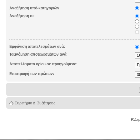
Αναζήτηση υπό-κατηγοριών:
Αναζήτηση σε:
Εμφάνιση αποτελεσμάτων ανά:
Ταξινόμηση αποτελεσμάτων ανά:
Αποτελέσματα ορίου σε προηγούμενο:
Επιστροφή των πρώτων:
Ευρετήριο Δ. Συζήτησης
Ελλην