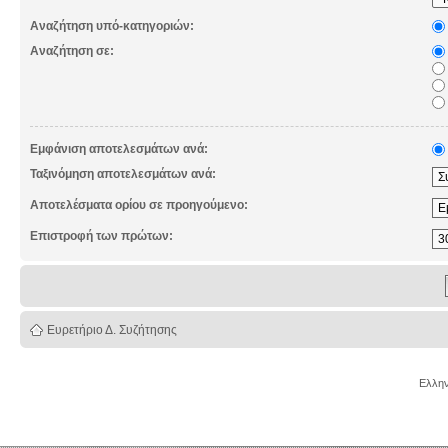
Αναζήτηση υπό-κατηγοριών:
Αναζήτηση σε:
Εμφάνιση αποτελεσμάτων ανά:
Ταξινόμηση αποτελεσμάτων ανά:
Αποτελέσματα ορίου σε προηγούμενο:
Επιστροφή των πρώτων:
Ευρετήριο Δ. Συζήτησης
Ελλην