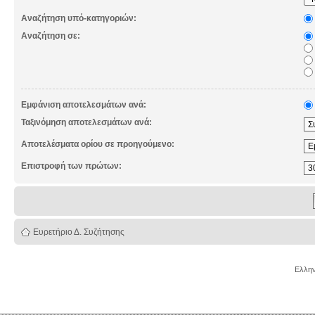
Αναζήτηση υπό-κατηγοριών:
Αναζήτηση σε:
Εμφάνιση αποτελεσμάτων ανά:
Ταξινόμηση αποτελεσμάτων ανά:
Αποτελέσματα ορίου σε προηγούμενο:
Επιστροφή των πρώτων:
Ευρετήριο Δ. Συζήτησης
Ελλην