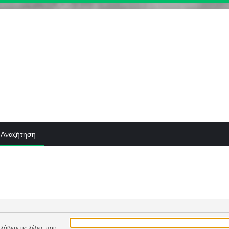
Αναζήτηση
λάβετε τις λέξεις που