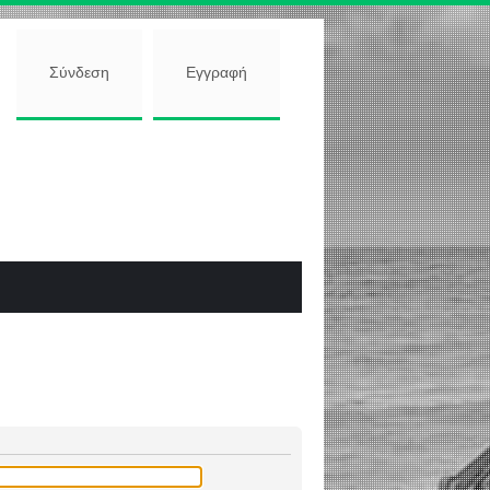
Σύνδεση
Εγγραφή