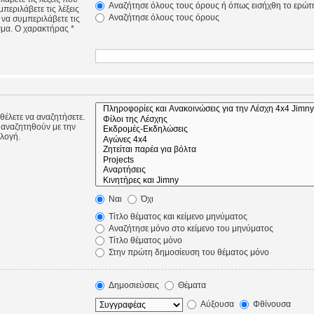
Αναζήτησε όλους τους όρους ή όπως εισήχθη το ερώτ
περιλάβετε τις λέξεις
Αναζήτησε όλους τους όρους
 να συμπεριλάβετε τις
σμα. Ο χαρακτήρας *
 θέλετε να αναζητήσετε.
 αναζητηθούν με την
ιλογή.
Ναι
Όχι
Τίτλο θέματος και κείμενο μηνύματος
Αναζήτησε μόνο στο κείμενο του μηνύματος
Τίτλο θέματος μόνο
Στην πρώτη δημοσίευση του θέματος μόνο
Δημοσιεύσεις
Θέματα
Αύξουσα
Φθίνουσα