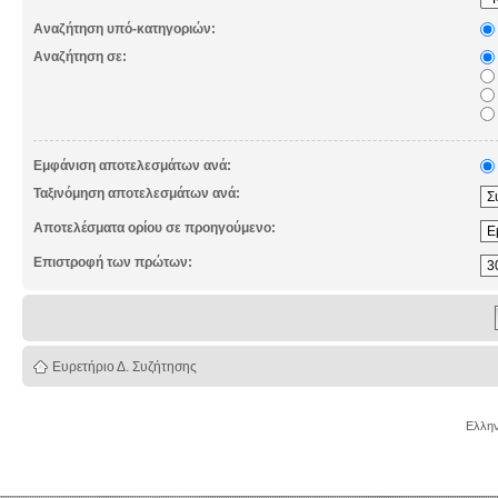
Αναζήτηση υπό-κατηγοριών:
Αναζήτηση σε:
Εμφάνιση αποτελεσμάτων ανά:
Ταξινόμηση αποτελεσμάτων ανά:
Αποτελέσματα ορίου σε προηγούμενο:
Επιστροφή των πρώτων:
Ευρετήριο Δ. Συζήτησης
Ελλην