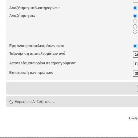
Αναζήτηση υπό-κατηγοριών:
Αναζήτηση σε:
Εμφάνιση αποτελεσμάτων ανά:
Ταξινόμηση αποτελεσμάτων ανά:
Αποτελέσματα ορίου σε προηγούμενο:
Επιστροφή των πρώτων:
Ευρετήριο Δ. Συζήτησης
Ελλην