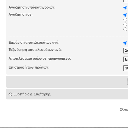
Αναζήτηση υπό-κατηγοριών:
Αναζήτηση σε:
Εμφάνιση αποτελεσμάτων ανά:
Ταξινόμηση αποτελεσμάτων ανά:
Αποτελέσματα ορίου σε προηγούμενο:
Επιστροφή των πρώτων:
Ευρετήριο Δ. Συζήτησης
Ελλην