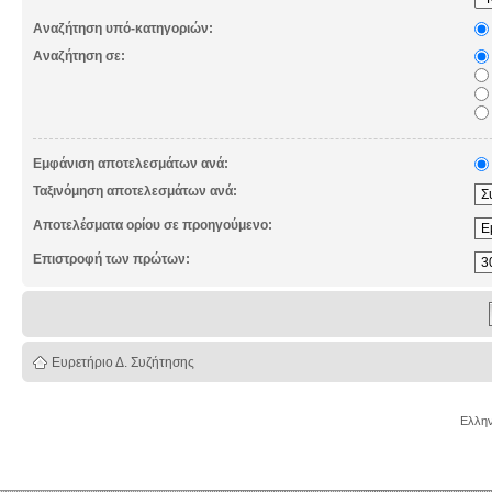
Αναζήτηση υπό-κατηγοριών:
Αναζήτηση σε:
Εμφάνιση αποτελεσμάτων ανά:
Ταξινόμηση αποτελεσμάτων ανά:
Αποτελέσματα ορίου σε προηγούμενο:
Επιστροφή των πρώτων:
Ευρετήριο Δ. Συζήτησης
Ελλην