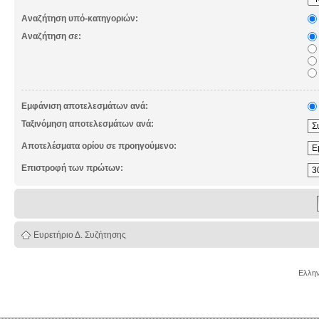
Αναζήτηση υπό-κατηγοριών:
Αναζήτηση σε:
Εμφάνιση αποτελεσμάτων ανά:
Ταξινόμηση αποτελεσμάτων ανά:
Αποτελέσματα ορίου σε προηγούμενο:
Επιστροφή των πρώτων:
Ευρετήριο Δ. Συζήτησης
Ελλην