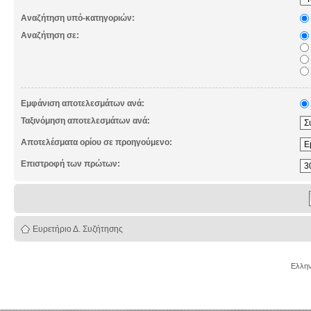
Αναζήτηση υπό-κατηγοριών:
Αναζήτηση σε:
Εμφάνιση αποτελεσμάτων ανά:
Ταξινόμηση αποτελεσμάτων ανά:
Αποτελέσματα ορίου σε προηγούμενο:
Επιστροφή των πρώτων:
Ευρετήριο Δ. Συζήτησης
Ελλην