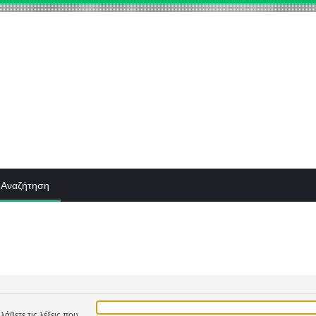
Αναζήτηση
λάβετε τις λέξεις που