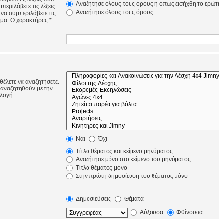
Αναζήτησε όλους τους όρους ή όπως εισήχθη το ερώτ
περιλάβετε τις λέξεις
Αναζήτησε όλους τους όρους
 να συμπεριλάβετε τις
σμα. Ο χαρακτήρας *
 θέλετε να αναζητήσετε.
 αναζητηθούν με την
ιλογή.
Ναι
Όχι
Τίτλο θέματος και κείμενο μηνύματος
Αναζήτησε μόνο στο κείμενο του μηνύματος
Τίτλο θέματος μόνο
Στην πρώτη δημοσίευση του θέματος μόνο
Δημοσιεύσεις
Θέματα
Αύξουσα
Φθίνουσα