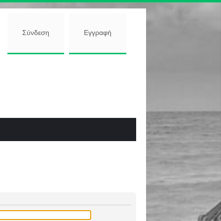
Σύνδεση
Εγγραφή