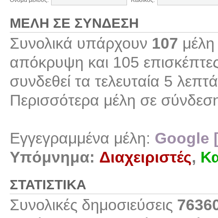
Όνομα μέλους:
Κωδικός:
ΜΈΛΗ ΣΕ ΣΎΝΔΕΣΗ
Συνολικά υπάρχουν
107
μέλη 
απόκρυψη και 105 επισκέπτες
συνδεθεί τα τελευταία 5 λεπτά
Περισσότερα μέλη σε σύνδεσ
Εγγεγραμμένα μέλη:
Google 
Υπόμνημα:
Διαχειριστές
,
Κα
ΣΤΑΤΙΣΤΙΚΆ
Συνολικές δημοσιεύσεις
7636