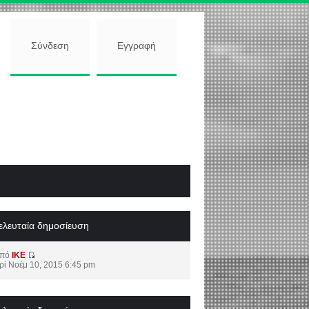
Σύνδεση
Εγγραφή
ελευταία δημοσίευση
από
IKE
ρί Νοέμ 10, 2015 6:45 pm