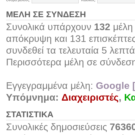
Όνομα μέλους:
Κωδικός:
ΜΈΛΗ ΣΕ ΣΎΝΔΕΣΗ
Συνολικά υπάρχουν
132
μέλη 
απόκρυψη και 131 επισκέπτες
συνδεθεί τα τελευταία 5 λεπτά
Περισσότερα μέλη σε σύνδεσ
Εγγεγραμμένα μέλη:
Google 
Υπόμνημα:
Διαχειριστές
,
Κα
ΣΤΑΤΙΣΤΙΚΆ
Συνολικές δημοσιεύσεις
7636