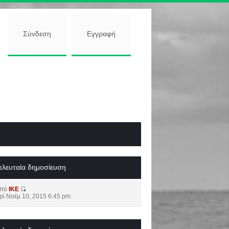
Σύνδεση
Εγγραφή
ελευταία δημοσίευση
από
IKE
ρί Νοέμ 10, 2015 6:45 pm