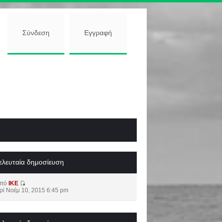
Σύνδεση
Εγγραφή
ελευταία δημοσίευση
από
IKE
ρί Νοέμ 10, 2015 6:45 pm