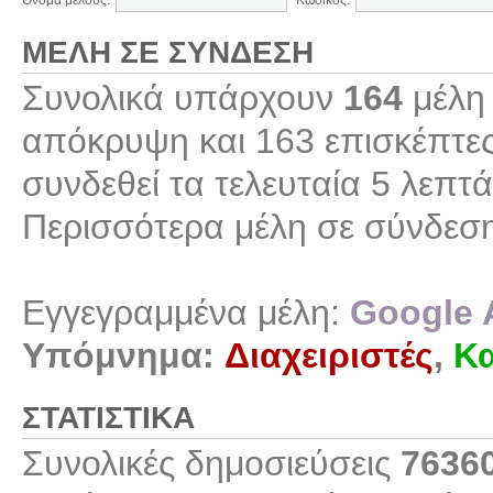
Όνομα μέλους:
Κωδικός:
ΜΈΛΗ ΣΕ ΣΎΝΔΕΣΗ
Συνολικά υπάρχουν
164
μέλη 
απόκρυψη και 163 επισκέπτες
συνδεθεί τα τελευταία 5 λεπτά
Περισσότερα μέλη σε σύνδεσ
Εγγεγραμμένα μέλη:
Google 
Υπόμνημα:
Διαχειριστές
,
Κα
ΣΤΑΤΙΣΤΙΚΆ
Συνολικές δημοσιεύσεις
7636