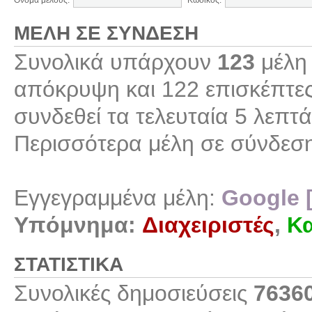
Όνομα μέλους:
Κωδικός:
ΜΈΛΗ ΣΕ ΣΎΝΔΕΣΗ
Συνολικά υπάρχουν
123
μέλη 
απόκρυψη και 122 επισκέπτες
συνδεθεί τα τελευταία 5 λεπτά
Περισσότερα μέλη σε σύνδεσ
Εγγεγραμμένα μέλη:
Google 
Υπόμνημα:
Διαχειριστές
,
Κα
ΣΤΑΤΙΣΤΙΚΆ
Συνολικές δημοσιεύσεις
7636