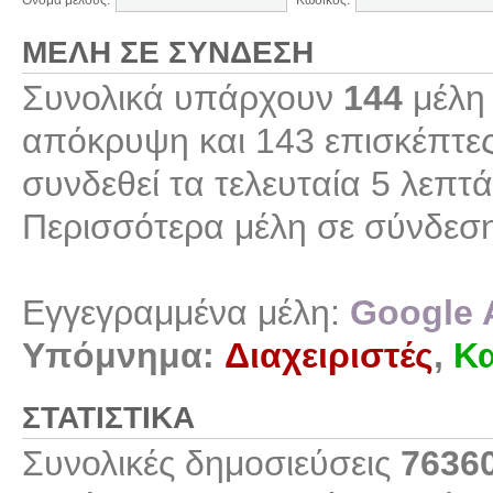
Όνομα μέλους:
Κωδικός:
ΜΈΛΗ ΣΕ ΣΎΝΔΕΣΗ
Συνολικά υπάρχουν
144
μέλη 
απόκρυψη και 143 επισκέπτες
συνδεθεί τα τελευταία 5 λεπτά
Περισσότερα μέλη σε σύνδεσ
Εγγεγραμμένα μέλη:
Google 
Υπόμνημα:
Διαχειριστές
,
Κα
ΣΤΑΤΙΣΤΙΚΆ
Συνολικές δημοσιεύσεις
7636