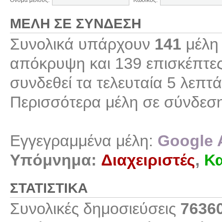
Όνομα μέλους:
Κωδικός:
ΜΈΛΗ ΣΕ ΣΎΝΔΕΣΗ
Συνολικά υπάρχουν
141
μέλη 
απόκρυψη και 139 επισκέπτες
συνδεθεί τα τελευταία 5 λεπτά
Περισσότερα μέλη σε σύνδεσ
Εγγεγραμμένα μέλη:
Google 
Υπόμνημα:
Διαχειριστές
,
Κα
ΣΤΑΤΙΣΤΙΚΆ
Συνολικές δημοσιεύσεις
7636