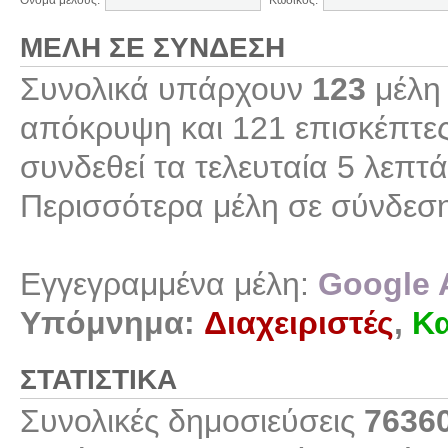
Όνομα μέλους:
Κωδικός:
ΜΈΛΗ ΣΕ ΣΎΝΔΕΣΗ
Συνολικά υπάρχουν
123
μέλη 
απόκρυψη και 121 επισκέπτες
συνδεθεί τα τελευταία 5 λεπτά
Περισσότερα μέλη σε σύνδεσ
Εγγεγραμμένα μέλη:
Google 
Υπόμνημα:
Διαχειριστές
,
Κα
ΣΤΑΤΙΣΤΙΚΆ
Συνολικές δημοσιεύσεις
7636