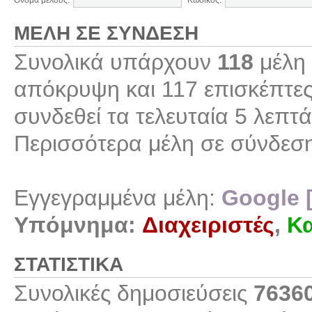
Όνομα μέλους:
Κωδικός:
ΜΈΛΗ ΣΕ ΣΎΝΔΕΣΗ
Συνολικά υπάρχουν
118
μέλη 
απόκρυψη και 117 επισκέπτες
συνδεθεί τα τελευταία 5 λεπτά
Περισσότερα μέλη σε σύνδεσ
Εγγεγραμμένα μέλη:
Google 
Υπόμνημα:
Διαχειριστές
,
Κα
ΣΤΑΤΙΣΤΙΚΆ
Συνολικές δημοσιεύσεις
7636