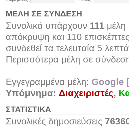
Όνομα μέλους:
Κωδικός:
ΜΈΛΗ ΣΕ ΣΎΝΔΕΣΗ
Συνολικά υπάρχουν
111
μέλη 
απόκρυψη και 110 επισκέπτες
συνδεθεί τα τελευταία 5 λεπτά
Περισσότερα μέλη σε σύνδεσ
Εγγεγραμμένα μέλη:
Google 
Υπόμνημα:
Διαχειριστές
,
Κα
ΣΤΑΤΙΣΤΙΚΆ
Συνολικές δημοσιεύσεις
7636