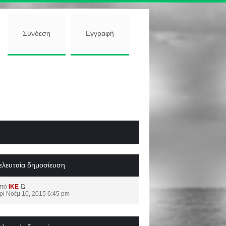
Σύνδεση
Εγγραφή
ελευταία δημοσίευση
από
IKE
ρί Νοέμ 10, 2015 6:45 pm