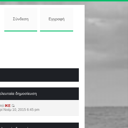
Σύνδεση
Εγγραφή
ελευταία δημοσίευση
από
IKE
ρί Νοέμ 10, 2015 6:45 pm