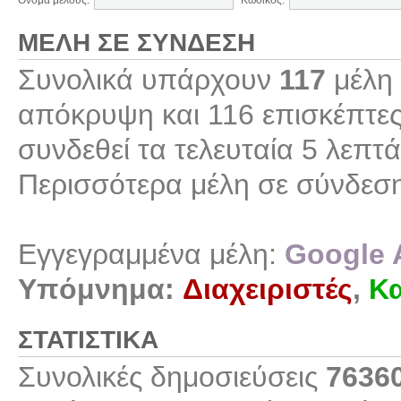
Όνομα μέλους:
Κωδικός:
ΜΈΛΗ ΣΕ ΣΎΝΔΕΣΗ
Συνολικά υπάρχουν
117
μέλη 
απόκρυψη και 116 επισκέπτες
συνδεθεί τα τελευταία 5 λεπτά
Περισσότερα μέλη σε σύνδεσ
Εγγεγραμμένα μέλη:
Google 
Υπόμνημα:
Διαχειριστές
,
Κα
ΣΤΑΤΙΣΤΙΚΆ
Συνολικές δημοσιεύσεις
7636