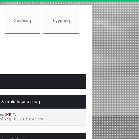
Σύνδεση
Εγγραφή
ελευταία δημοσίευση
από
IKE
ρί Νοέμ 10, 2015 6:45 pm