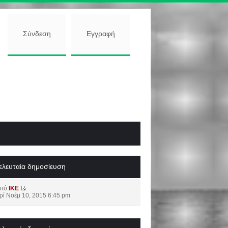
Σύνδεση
Εγγραφή
ελευταία δημοσίευση
από
IKE
ρί Νοέμ 10, 2015 6:45 pm